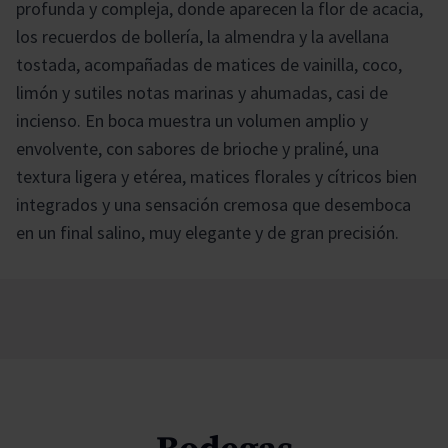
profunda y compleja, donde aparecen la flor de acacia,
los recuerdos de bollería, la almendra y la avellana
tostada, acompañadas de matices de vainilla, coco,
limón y sutiles notas marinas y ahumadas, casi de
incienso. En boca muestra un volumen amplio y
envolvente, con sabores de brioche y praliné, una
textura ligera y etérea, matices florales y cítricos bien
integrados y una sensación cremosa que desemboca
en un final salino, muy elegante y de gran precisión.