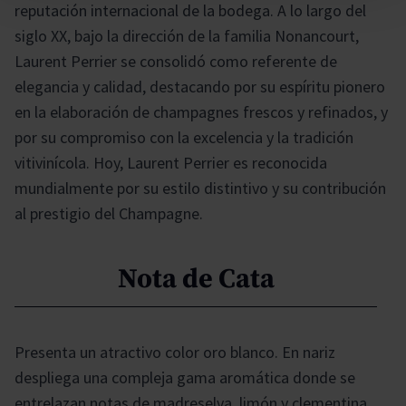
reputación internacional de la bodega. A lo largo del
siglo XX, bajo la dirección de la familia Nonancourt,
Laurent Perrier se consolidó como referente de
elegancia y calidad, destacando por su espíritu pionero
en la elaboración de champagnes frescos y refinados, y
por su compromiso con la excelencia y la tradición
vitivinícola. Hoy, Laurent Perrier es reconocida
mundialmente por su estilo distintivo y su contribución
al prestigio del Champagne.
Nota de Cata
Presenta un atractivo color oro blanco. En nariz
despliega una compleja gama aromática donde se
entrelazan notas de madreselva, limón y clementina