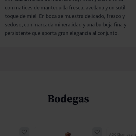
con matices de mantequilla fresca, avellana y un sutil
toque de miel. En boca se muestra delicado, fresco y
sedoso, con marcada mineralidad y una burbuja fina y
persistente que aporta gran elegancia al conjunto.
Bodegas
AOC Champagn