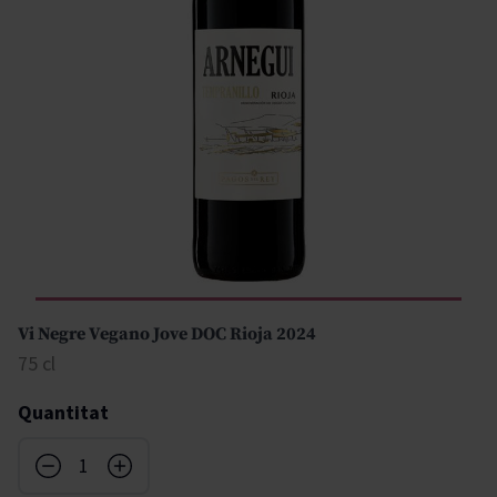
Vi Negre Vegano Jove DOC Rioja 2024
75 cl
Quantitat