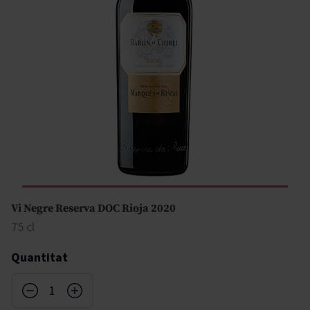
Vi Negre Reserva DOC Rioja 2020
75 cl
Quantitat