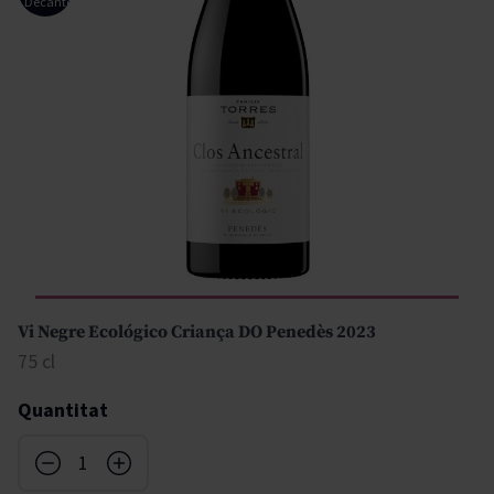
Decanter
Vi Negre Ecológico Criança DO Penedès 2023
75 cl
Quantitat