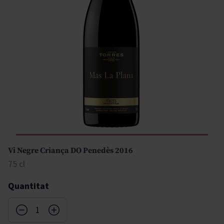
Vi Negre Criança DO Penedès 2016
75 cl
Quantitat