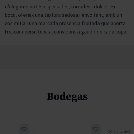
d’elegants notes especiades, torrades i dolces. En
boca, ofereix una textura sedosa i envoltant, amb un
cos mitjà i una marcada presència fruitada que aporta
frescor i persistència, convidant a gaudir de cada copa.
Bodegas
DO Conca de Bar