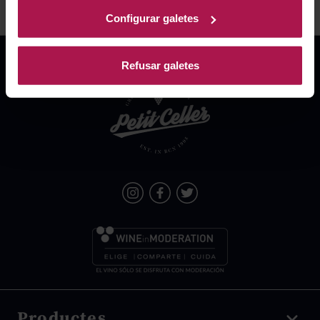
Configurar galetes
Refusar galetes
Productes