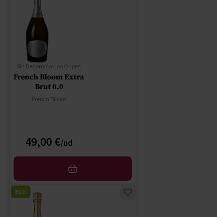
Sin Denominacion Origen
French Bloom Extra
Brut 0.0
French Bloom
49,00 €
AFEGIR
ECO