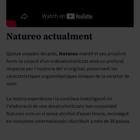
Natureo actualment
Quinze anyades després,
Natureo
manté el seu propòsit
ferm: la creació d'un vi desalcoholitzat amb un profund
respecte per l'essència del vi original, preservant les
característiques organolèptiques úniques de la varietat de
raïm.
La nostra experiència i la contínua investigació en
l'elaboració de vins desalcoholitzats han consolidat
Natureo com un vi sense alcohol d'excel·lència, reconegut
en concursos internacionals i distribuït a més de 30 països.