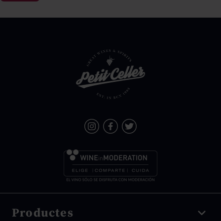
Productes