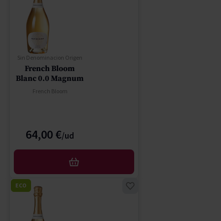
Sin Denominacion Origen
French Bloom
Blanc 0.0 Magnum
French Bloom
64,00 €
AFEGIR
ECO