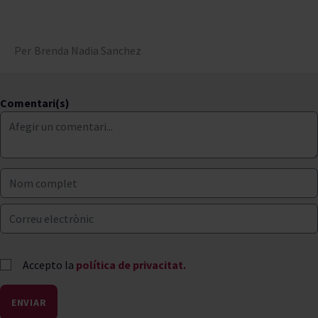
Per
Brenda Nadia Sanchez
Comentari(s)
Accepto la
política de privacitat.
ENVIAR