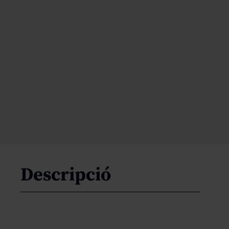
Descripció