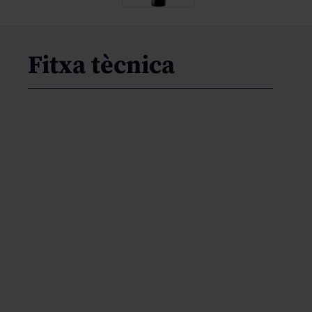
Fitxa tècnica