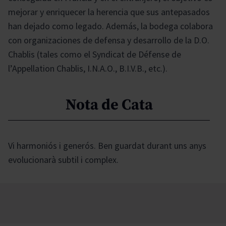
mejorar y enriquecer la herencia que sus antepasados
han dejado como legado. Además, la bodega colabora
con organizaciones de defensa y desarrollo de la D.O.
Chablis (tales como el Syndicat de Défense de
l’Appellation Chablis, I.N.A.O., B.I.V.B., etc.).
Nota de Cata
Vi harmoniós i generós. Ben guardat durant uns anys
evolucionarà subtil i complex.