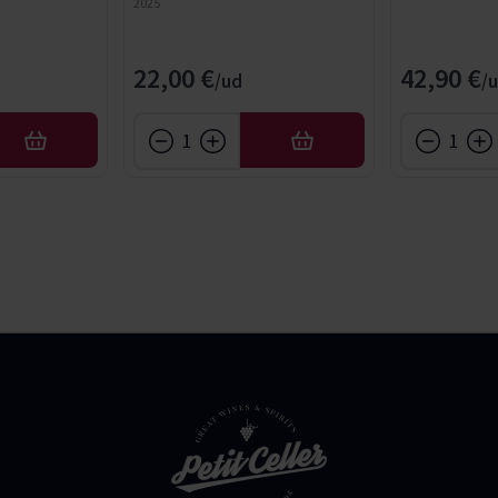
2025
22,00 €
42,90 €
AFEGIR
AFEGIR