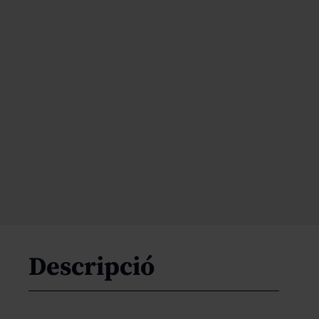
Descripció