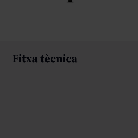
Fitxa tècnica