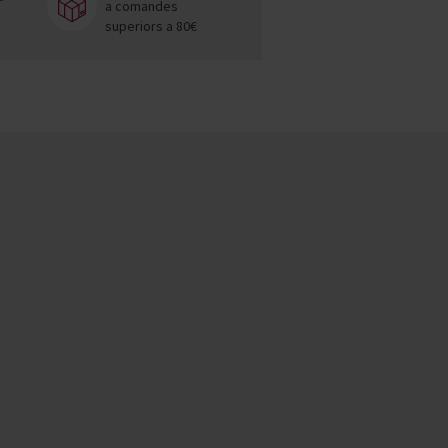
a comandes
superiors a 80€