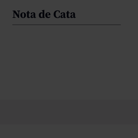
Nota de Cata