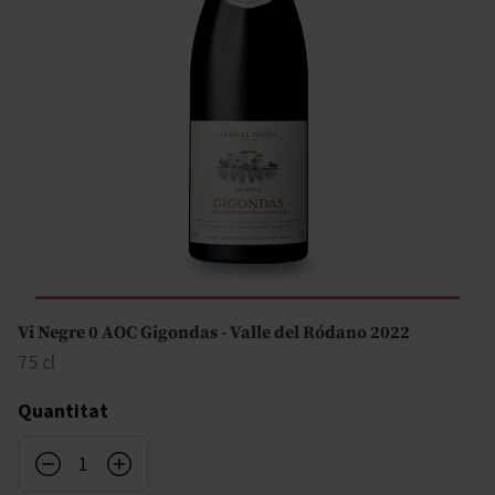
Vi Negre 0 AOC Gigondas - Valle del Ródano 2022
75 cl
Quantitat