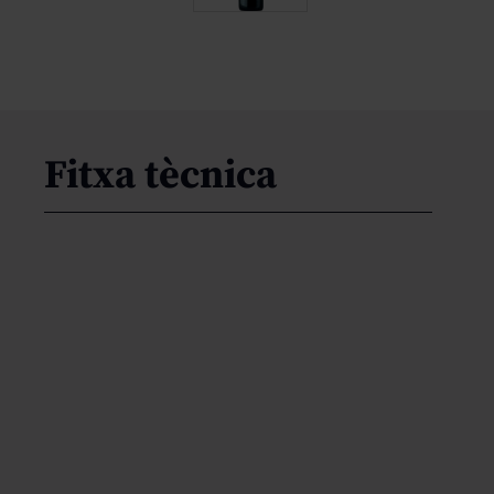
Fitxa tècnica