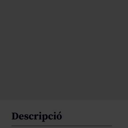
Descripció