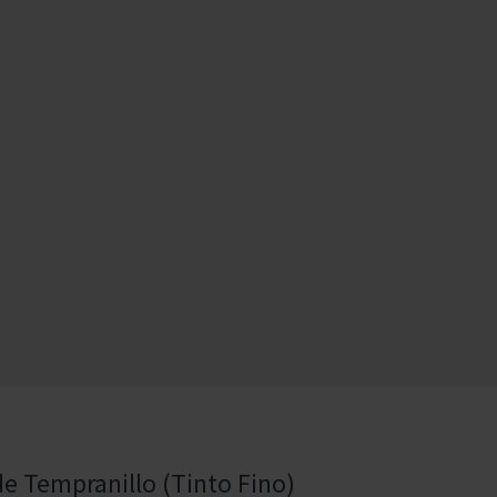
 de Tempranillo (Tinto Fino)