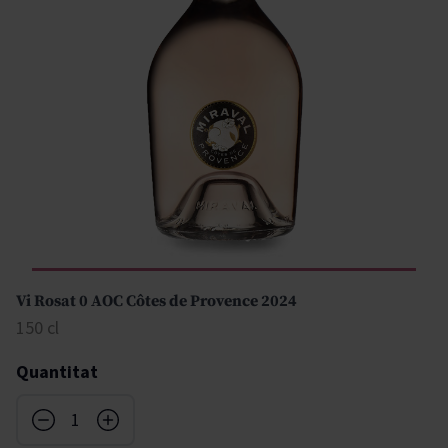
Vi Rosat 0 AOC Côtes de Provence 2024
150 cl
Quantitat