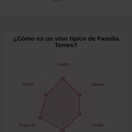
¿Cómo es un vino típico de Familia
Torres?
Cuerpo
Alcohol
Taninos
Especias
Acidez