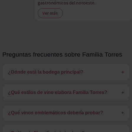
gastronómicos del noroeste.
Ver más
Preguntas frecuentes sobre Familia Torres
¿Dónde está la bodega principal?
+
¿Qué estilos de vino elabora Familia Torres?
+
¿Qué vinos emblemáticos debería probar?
+