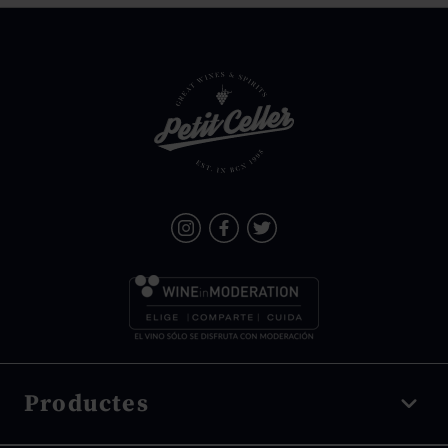
Productes