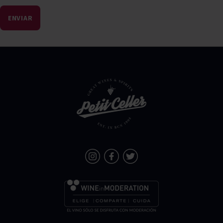
ENVIAR