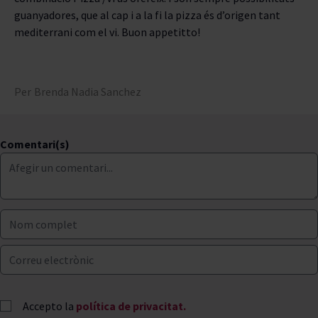
guanyadores, que al cap i a la fi la pizza és d’origen tant
mediterrani com el vi. Buon appetitto!
Per
Brenda Nadia Sanchez
Comentari(s)
Accepto la
política de privacitat.