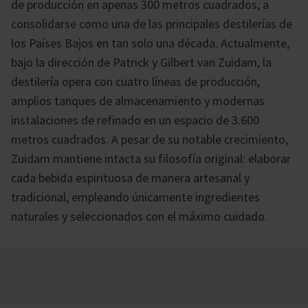
de producción en apenas 300 metros cuadrados, a
consolidarse como una de las principales destilerías de
los Países Bajos en tan solo una década. Actualmente,
bajo la dirección de Patrick y Gilbert van Zuidam, la
destilería opera con cuatro líneas de producción,
amplios tanques de almacenamiento y modernas
instalaciones de refinado en un espacio de 3.600
metros cuadrados. A pesar de su notable crecimiento,
Zuidam mantiene intacta su filosofía original: elaborar
cada bebida espirituosa de manera artesanal y
tradicional, empleando únicamente ingredientes
naturales y seleccionados con el máximo cuidado.