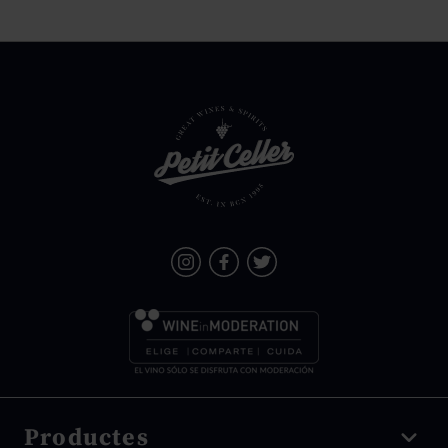
Productes