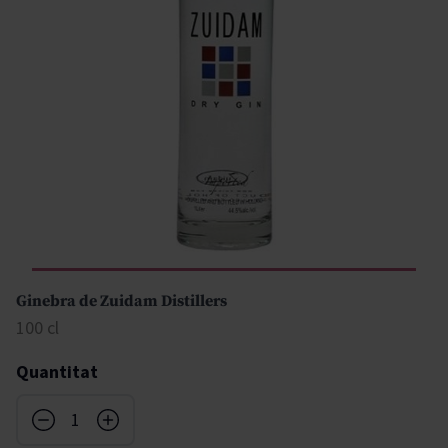
Ginebra de Zuidam Distillers
100 cl
Quantitat