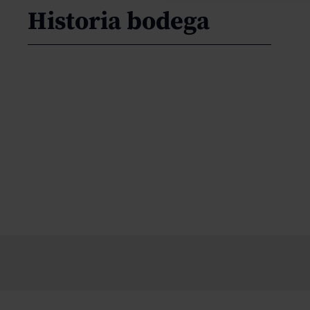
Historia bodega