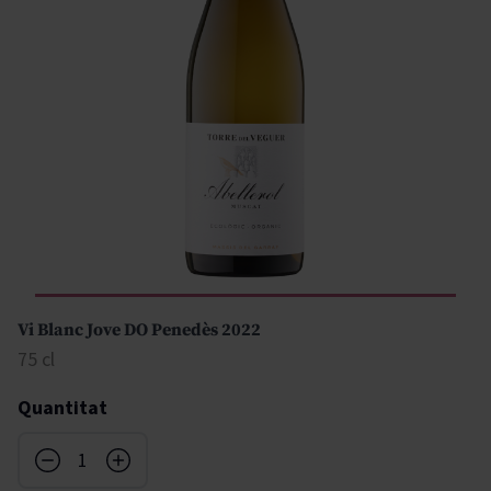
Vi Blanc Jove DO Penedès 2022
75 cl
Quantitat