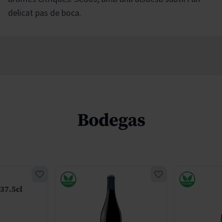
delicat pas de boca.
Bodegas
37.5cl