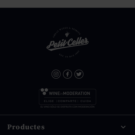
Productes