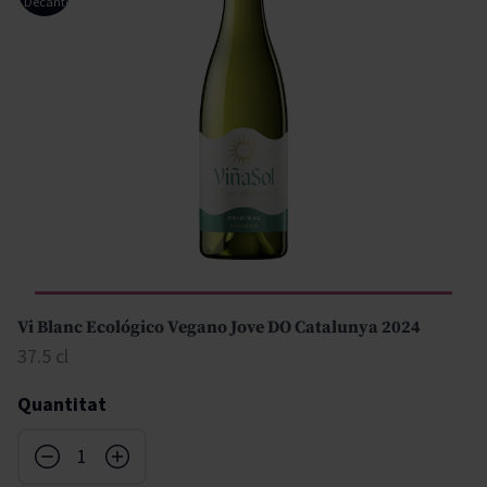
Decanter
Vi Blanc Ecológico Vegano Jove DO Catalunya 2024
37.5 cl
Quantitat