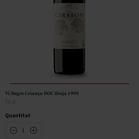
Vi Negre Criança DOC Rioja 1999
75 cl
Quantitat