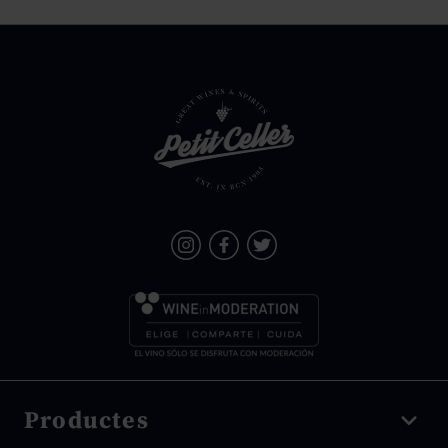
Productes