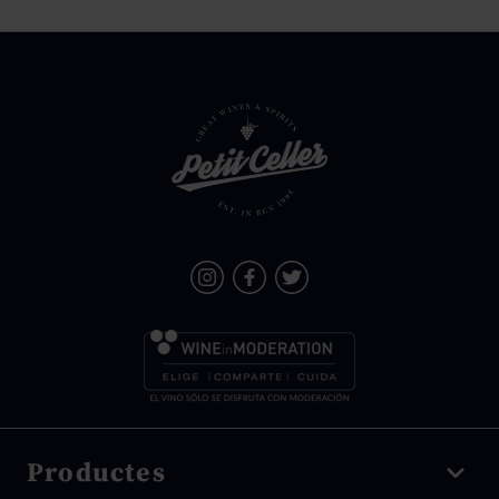
Productes