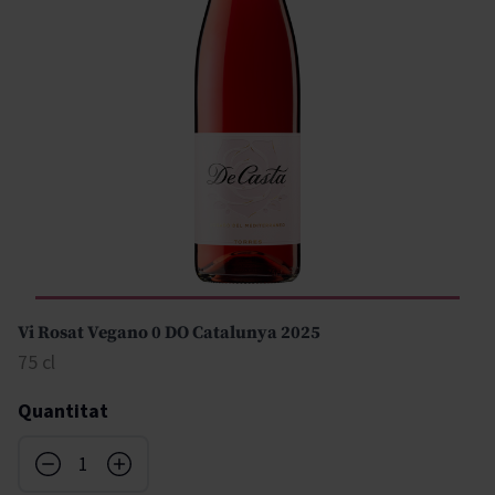
Vi Rosat Vegano 0 DO Catalunya 2025
75 cl
Quantitat