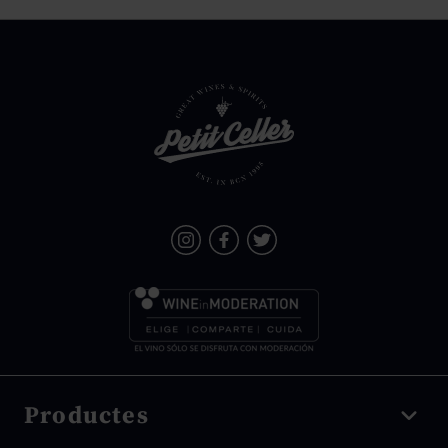
Productes