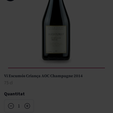
Vi Escumós Criança AOC Champagne 2014
75 cl
Quantitat