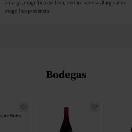
amargs, magnífica acidesa, textura sedosa, llarg i amb
magnífica presència.
Bodegas
c de Noirs