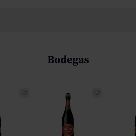
Bodegas