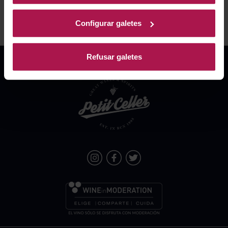
Configurar galetes
Refusar galetes