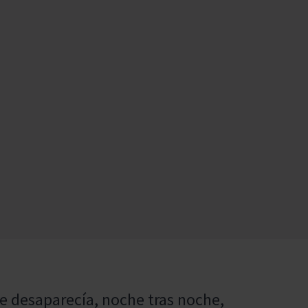
le desaparecía, noche tras noche,