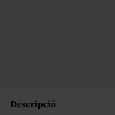
Descripció