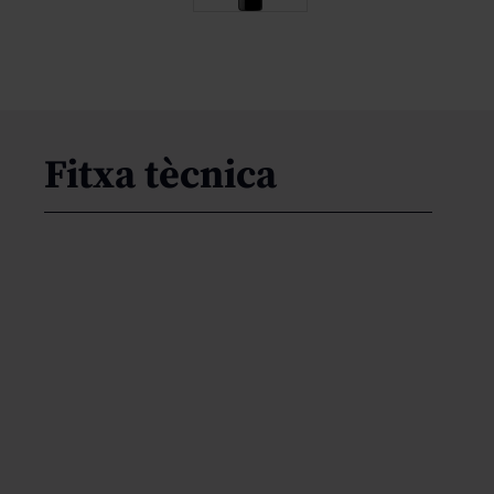
Fitxa tècnica