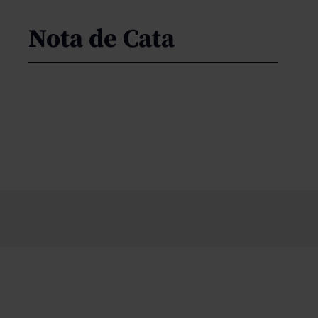
Nota de Cata