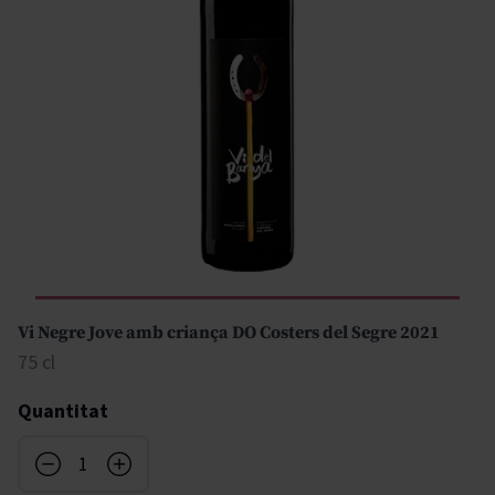
Vi Negre Jove amb criança DO Costers del Segre 2021
75 cl
Quantitat