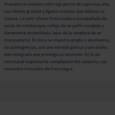
Presenta un intenso color rojo picota de capa muy alta,
con ribetes granate y ligeros matices que delatan su
crianza. La nariz ofrece fruta madura acompañada de
notas de sotobosque, reflejo de un perfil complejo y
claramente ensamblado, lejos de la simpleza de un
monovarietal. En boca se muestra amplio y envolvente,
sin astringencias, con una entrada golosa y una acidez
bien integrada que prolonga su recorrido. En la vía
retronasal reaparece la complejidad del conjunto, con
recuerdos marcados de fruta negra.