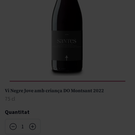
Vi Negre Jove amb criança DO Montsant 2022
75 cl
Quantitat