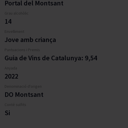
Portal del Montsant
Grau alcohòlic
14
Envelliment
Jove amb criança
Puntuacions i Premis
Guia de Vins de Catalunya: 9,54
Anyada
2022
Denominació d'origen
DO Montsant
Conté sulfits
Si