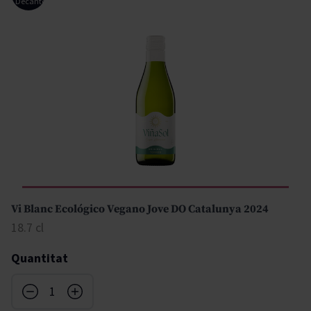
Decanter
Vi Blanc Ecológico Vegano Jove DO Catalunya 2024
18.7 cl
Quantitat