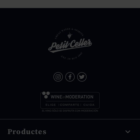
Productes