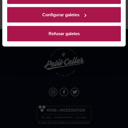
Configurar galetes
Refusar galetes