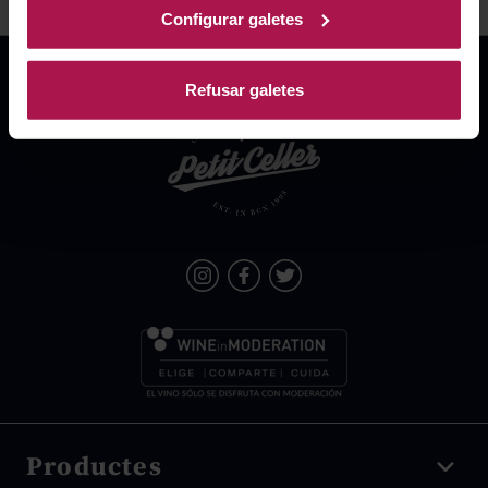
Configurar galetes
Refusar galetes
Productes