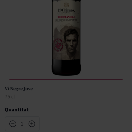
Vi Negre Jove
75 cl
Quantitat