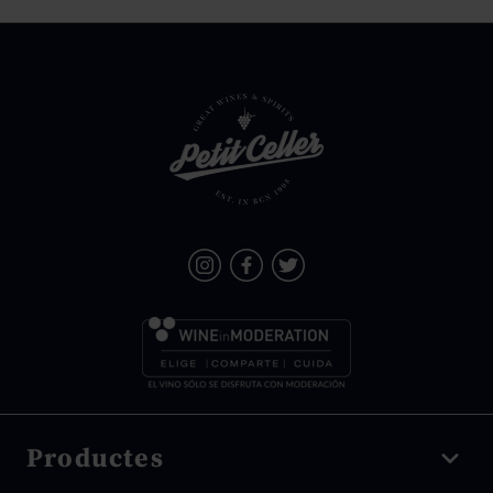
Productes