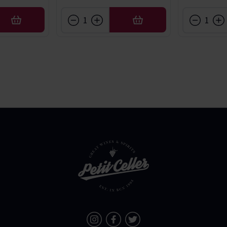
AFEGIR
AFEGIR