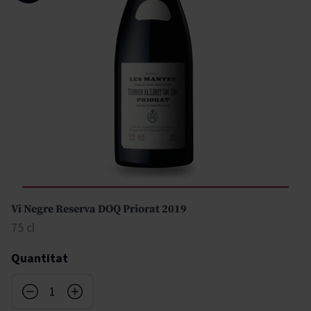
Vi Negre Reserva DOQ Priorat 2019
75 cl
Quantitat