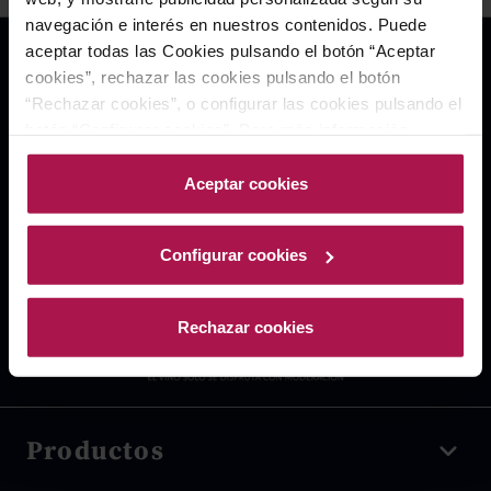
navegación e interés en nuestros contenidos. Puede
aceptar todas las Cookies pulsando el botón “Aceptar
cookies”, rechazar las cookies pulsando el botón
“Rechazar cookies”, o configurar las cookies pulsando el
botón “Configurar cookies”. Para más información
acceda a nuestra Política de Cookies.Para más
información acceda a nuestra
Política de Cookies
.
Aceptar cookies
Configurar cookies
Rechazar cookies
Productos