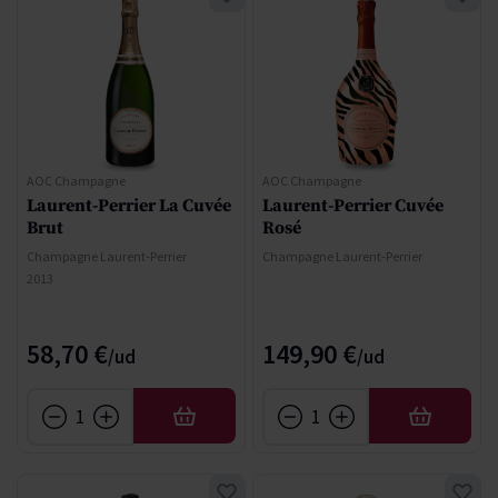
AOC Champagne
AOC Champagne
Laurent-Perrier La Cuvée
Laurent-Perrier Cuvée
Brut
Rosé
Champagne Laurent-Perrier
Champagne Laurent-Perrier
2013
58,70 €
149,90 €
AÑADIR
AÑADIR