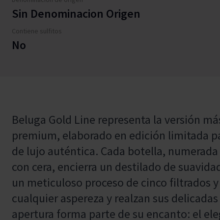
Sin Denominacion Origen
Contiene sulfitos
No
Beluga Gold Line representa la versión más
premium, elaborado en edición limitada p
de lujo auténtica. Cada botella, numerada
con cera, encierra un destilado de suavida
un meticuloso proceso de cinco filtrados y
cualquier aspereza y realzan sus delicadas 
apertura forma parte de su encanto: el el