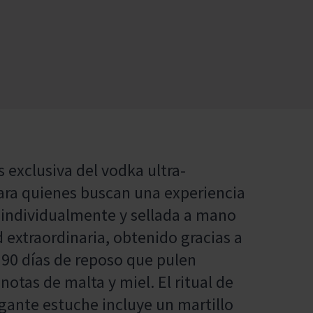
 exclusiva del vodka ultra-
ara quienes buscan una experiencia
 individualmente y sellada a mano
d extraordinaria, obtenido gracias a
 90 días de reposo que pulen
notas de malta y miel. El ritual de
egante estuche incluye un martillo