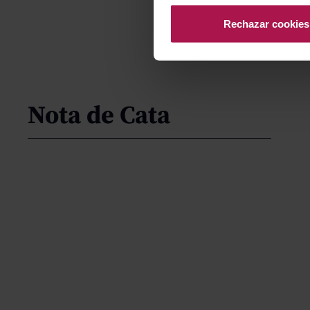
Rechazar cookies
Nota de Cata