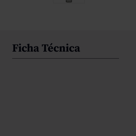
Ficha Técnica