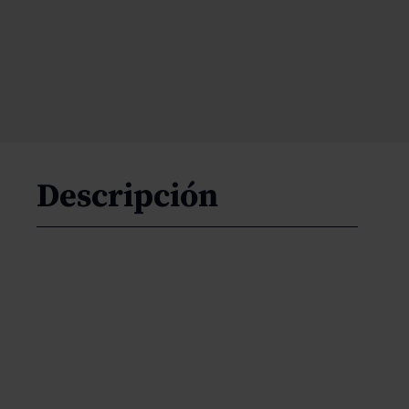
Descripción