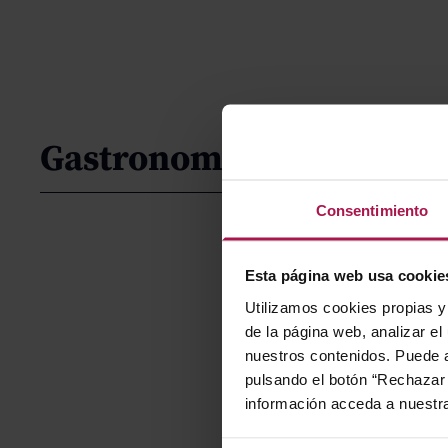
Gastronomía
Consentimiento
Esta página web usa cookie
Utilizamos cookies propias y 
de la página web, analizar el
nuestros contenidos. Puede a
pulsando el botón “Rechazar 
información acceda a nuestr