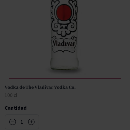
Vodka de The Vladivar Vodka Co.
100 cl
Cantidad