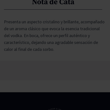
Nota de Cata
Presenta un aspecto cristalino y brillante, acompañado
de un aroma clásico que evoca la esencia tradicional
del vodka. En boca, ofrece un perfil auténtico y
característico, dejando una agradable sensación de
calor al final de cada sorbo.