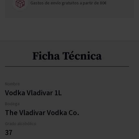
Gastos de envío gratuitos a partir de 80€
Ficha Técnica
Nombre
Vodka Vladivar 1L
Bodega
The Vladivar Vodka Co.
Grado alcohólico
37