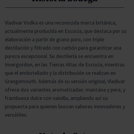
Vladivar Vodka es una reconocida marca británica,
actualmente producida en Escocia, que destaca por su
elaboración a partir de grano puro, con triple
destilación y filtrado con carbón para garantizar una
pureza excepcional. Su destilería se encuentra en
Invergordon, en las Tierras Altas de Escocia, mientras
que el embotellado y la distribución se realizan en
Grangemouth. Además de su versión original, Vladivar
ofrece dos variantes aromatizadas: manzana y pera, y
frambuesa dulce con vainilla, ampliando así su
propuesta para quienes buscan sabores innovadores y
versátiles.