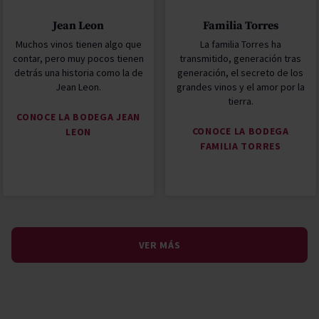
Jean Leon
Familia Torres
Muchos vinos tienen algo que
La familia Torres ha
contar, pero muy pocos tienen
transmitido, generación tras
detrás una historia como la de
generación, el secreto de los
Jean Leon.
grandes vinos y el amor por la
tierra.
CONOCE LA BODEGA JEAN
CONOCE LA BODEGA
LEON
FAMILIA TORRES
VER MÁS