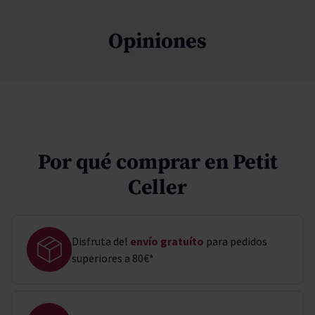
Opiniones
Por qué comprar en Petit
Celler
Disfruta del
envío gratuíto
para pedidos
superiores a 80€*