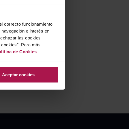
 el correcto funcionamiento
u navegación e interés en
rechazar las cookies
r cookies”. Para más
lítica de Cookies
.
Aceptar cookies