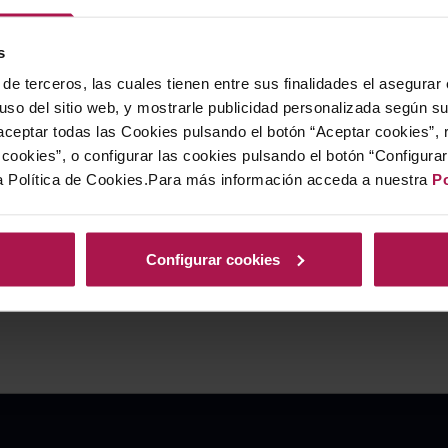
s
de terceros, las cuales tienen entre sus finalidades el asegurar
 uso del sitio web, y mostrarle publicidad personalizada según s
ceptar todas las Cookies pulsando el botón “Aceptar cookies”, 
cookies”, o configurar las cookies pulsando el botón “Configura
a Política de Cookies.Para más información acceda a nuestra
Po
Configurar cookies