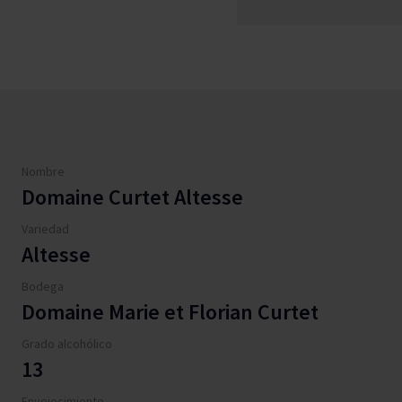
Nombre
Domaine Curtet Altesse
Variedad
Altesse
Bodega
Domaine Marie et Florian Curtet
Grado alcohólico
13
Envejecimiento