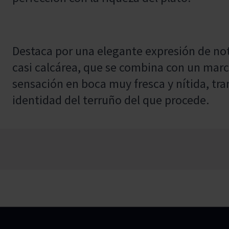
Destaca por una elegante expresión de nota
casi calcárea, que se combina con un marc
sensación en boca muy fresca y nítida, tra
identidad del terruño del que procede.