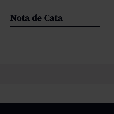
Nota de Cata