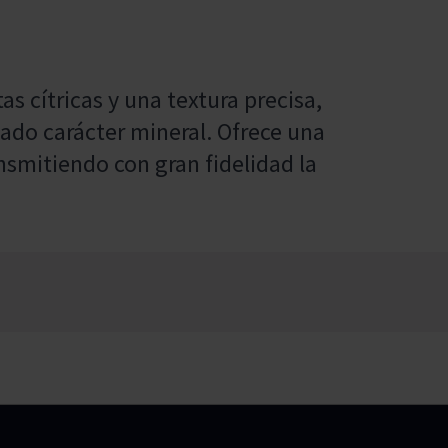
s cítricas y una textura precisa,
ado carácter mineral. Ofrece una
nsmitiendo con gran fidelidad la