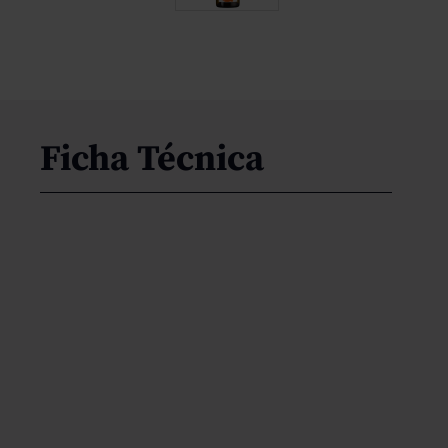
Ficha Técnica