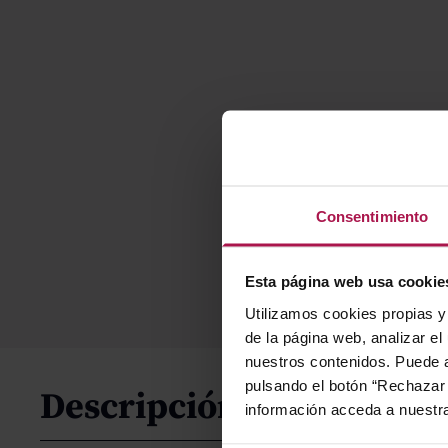
Consentimiento
Esta página web usa cookie
Utilizamos cookies propias y 
de la página web, analizar el
nuestros contenidos. Puede a
pulsando el botón “Rechazar 
Descripción
información acceda a nuestr