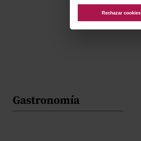
Rechazar cookies
Gastronomía