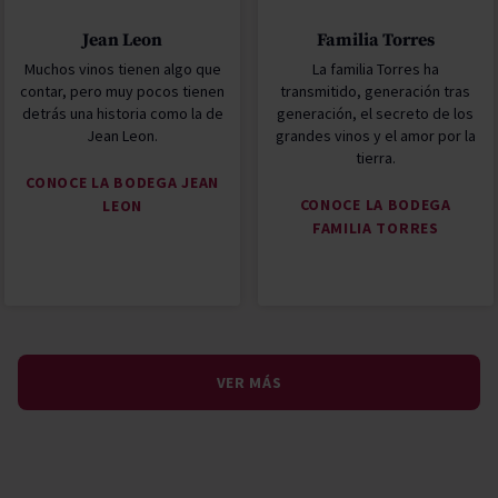
Jean Leon
Familia Torres
Muchos vinos tienen algo que
La familia Torres ha
contar, pero muy pocos tienen
transmitido, generación tras
detrás una historia como la de
generación, el secreto de los
Jean Leon.
grandes vinos y el amor por la
tierra.
CONOCE LA BODEGA JEAN
CONOCE LA BODEGA
LEON
FAMILIA TORRES
VER MÁS