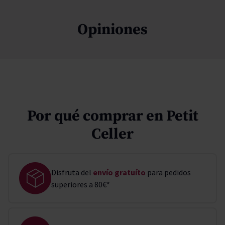
Opiniones
Por qué comprar en Petit
Celler
Disfruta del
envío gratuíto
para pedidos
superiores a 80€*