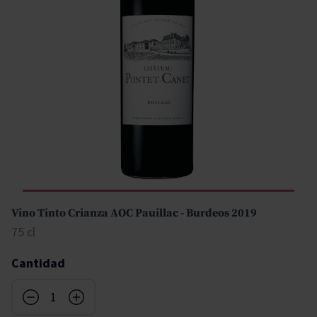
Vino Tinto Crianza AOC Pauillac - Burdeos 2019
75 cl
Cantidad