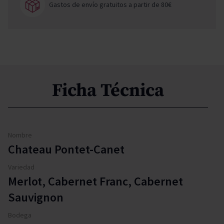
Gastos de envío gratuitos a partir de 80€
Ficha Técnica
Nombre
Chateau Pontet-Canet
Variedad
Merlot, Cabernet Franc, Cabernet
Sauvignon
Bodega