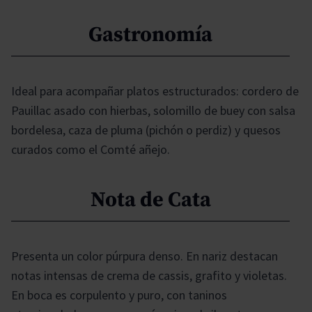
Gastronomía
Ideal para acompañar platos estructurados: cordero de
Pauillac asado con hierbas, solomillo de buey con salsa
bordelesa, caza de pluma (pichón o perdiz) y quesos
curados como el Comté añejo.
Nota de Cata
Presenta un color púrpura denso. En nariz destacan
notas intensas de crema de cassis, grafito y violetas.
En boca es corpulento y puro, con taninos