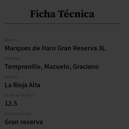
Ficha Técnica
Nombre
Marques de Haro Gran Reserva 3L
Variedad
Tempranillo, Mazuelo, Graciano
Bodega
La Rioja Alta
Grado alcohólico
12.5
Envejecimiento
Gran reserva