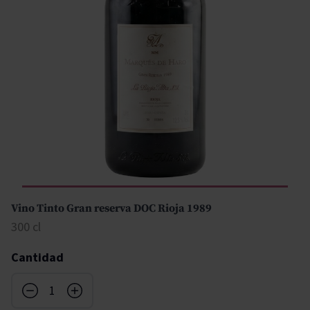
Vino Tinto Gran reserva DOC Rioja 1989
300 cl
Cantidad