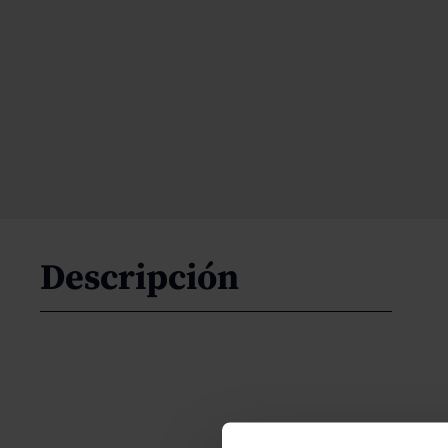
Descripción