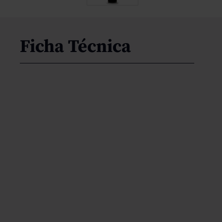
Ficha Técnica