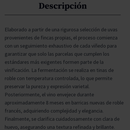
Descripción
Elaborado a partir de una rigurosa selección de uvas
provenientes de fincas propias, el proceso comienza
con un seguimiento exhaustivo de cada viñedo para
garantizar que solo las parcelas que cumplen los
estándares más exigentes formen parte de la
vinificación. La fermentación se realiza en tinas de
roble con temperatura controlada, lo que permite
preservar la pureza y expresión varietal.
Posteriormente, el vino envejece durante
aproximadamente 8 meses en barricas nuevas de roble
francés, adquiriendo complejidad y elegancia.
Finalmente, se clarifica cuidadosamente con clara de
huevo, asegurando una textura refinada y brillante.