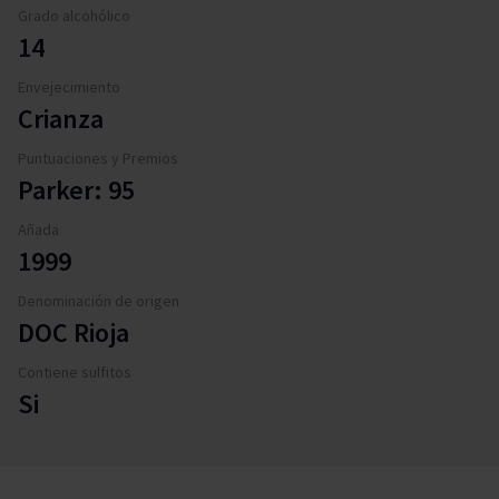
Grado alcohólico
14
Envejecimiento
Crianza
Puntuaciones y Premios
Parker: 95
Añada
1999
Denominación de origen
DOC Rioja
Contiene sulfitos
Si