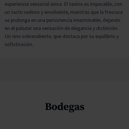
experiencia sensorial única. El tanino es impecable, con
un tacto sedoso y envolvente, mientras que la frescura
se prolonga en una persistencia interminable, dejando
en el paladar una sensación de elegancia y distinción.
Un vino sobresaliente, que destaca por su equilibrio y
sofisticación.
Bodegas