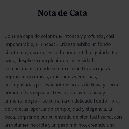
Nota de Cata
Con una capa de color muy intensa y profunda, casi
impenetrable, El EncastE Crianza exhibe un fondo
picota muy oscuro realzado por destellos guinda. En
nariz, despliega una plenitud e intensidad
excepcionales, donde se entrelazan frutas rojas y
negras como moras, arándanos y endrinas,
acompañadas por evocadoras notas de lluvia y tierra
húmeda. Las especias frescas —clavo, canela y
pimienta negra— se suman a un delicado fondo floral
de violetas, aportando complejidad y elegancia. En
boca, sorprende por su entrada de plenitud liviana, con
un volumen notable y un peso mínimo, creando una