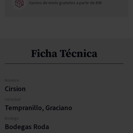
Gastos de envío gratuitos a partir de 80€
Ficha Técnica
Nombre
Cirsion
Variedad
Tempranillo, Graciano
Bodega
Bodegas Roda