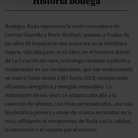
Historia bodega
Bodegas Roda representa la visión innovadora de
Carmen Daurella y Mario Rotllant, quienes a finales de
los años 80 impulsaron una nueva era en la viticultura
riojana. Ubicada junto al río Ebro, en el histórico Barrio
de La Estación de Haro, la bodega combina tradición y
modernidad en sus instalaciones, que han evolucionado
en cuatro fases desde 1987 hasta 2018, incorporando
eficiencia energética y energías renovables. La
elaboración de sus vinos se adapta cada año a la
selección de viñedos, con tinas personalizadas, una sala
bioclimática pionera y naves de crianza excavadas en la
roca, reflejando el compromiso de Roda con la calidad,
la innovación y el respeto por el entorno.