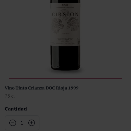
Vino Tinto Crianza DOC Rioja 1999
75 cl
Cantidad