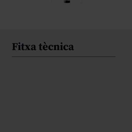
Fitxa tècnica