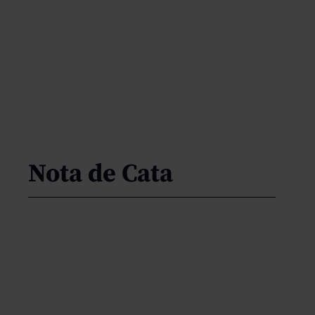
Nota de Cata