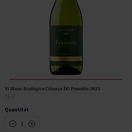
Vi Blanc Ecológico Criança DO Penedès 2025
75 cl
Quantitat