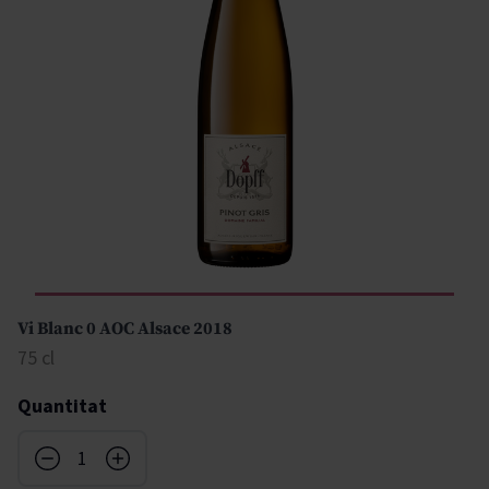
Vi Blanc 0 AOC Alsace 2018
75 cl
Quantitat