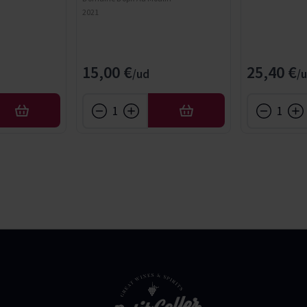
2021
15,00 €
25,40 €
AFEGIR
AFEGIR