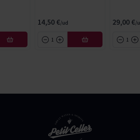
14,50 €
29,00 €
AFEGIR
AFEGIR