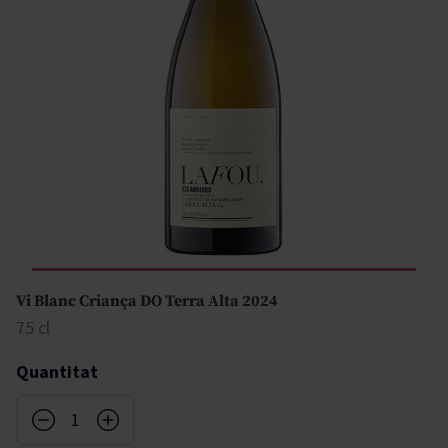
Vi Blanc Criança DO Terra Alta 2024
75 cl
Quantitat